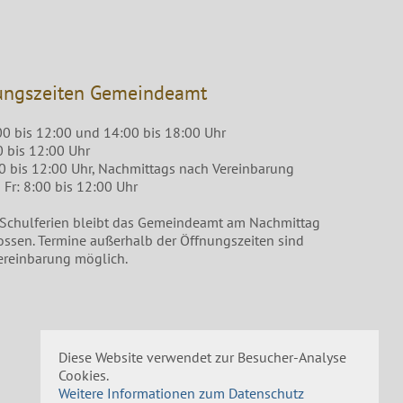
ungszeiten Gemeindeamt
00 bis 12:00 und 14:00 bis 18:00 Uhr
0 bis 12:00 Uhr
00 bis 12:00 Uhr, Nachmittags nach Vereinbarung
Fr: 8:00 bis 12:00 Uhr
 Schulferien bleibt das Gemeindeamt am Nachmittag
ossen. Termine außerhalb der Öffnungszeiten sind
ereinbarung möglich.
Diese Website verwendet zur Besucher-Analyse
Cookies.
Weitere Informationen zum Datenschutz