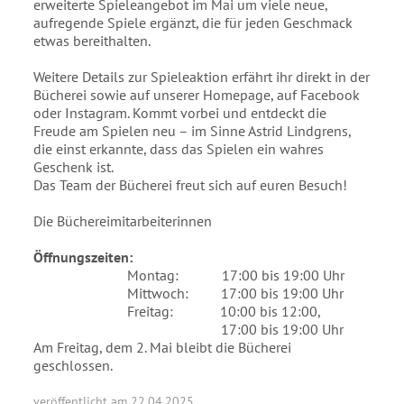
erweiterte Spieleangebot im Mai um viele neue,
aufregende Spiele ergänzt, die für jeden Geschmack
etwas bereithalten.
Weitere Details zur Spieleaktion erfährt ihr direkt in der
Bücherei sowie auf unserer Homepage, auf Facebook
oder Instagram. Kommt vorbei und entdeckt die
Freude am Spielen neu – im Sinne Astrid Lindgrens,
die einst erkannte, dass das Spielen ein wahres
Geschenk ist.
Das Team der Bücherei freut sich auf euren Besuch!
Die Büchereimitarbeiterinnen
Öffnungszeiten:
Montag: 17:00 bis 19:00 Uhr
Mittwoch: 17:00 bis 19:00 Uhr
Freitag: 10:00 bis 12:00,
17:00 bis 19:00 Uhr
Am Freitag, dem 2. Mai bleibt die Bücherei
geschlossen.
veröffentlicht am 22.04.2025