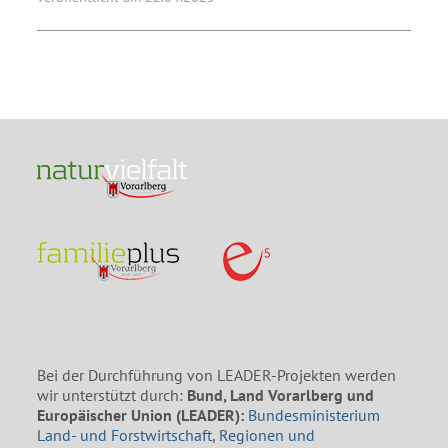
Bei der Durchführung von LEADER-Projekten werden
wir unterstützt durch:
Bund, Land Vorarlberg und
Europäischer Union (LEADER):
Bundesministerium
Land- und Forstwirtschaft, Regionen und