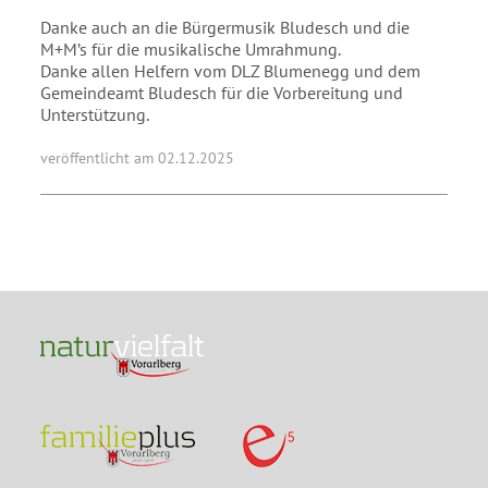
Danke auch an die Bürgermusik Bludesch und die
M+M’s für die musikalische Umrahmung.
Danke allen Helfern vom DLZ Blumenegg und dem
Gemeindeamt Bludesch für die Vorbereitung und
Unterstützung.
veröffentlicht am 02.12.2025