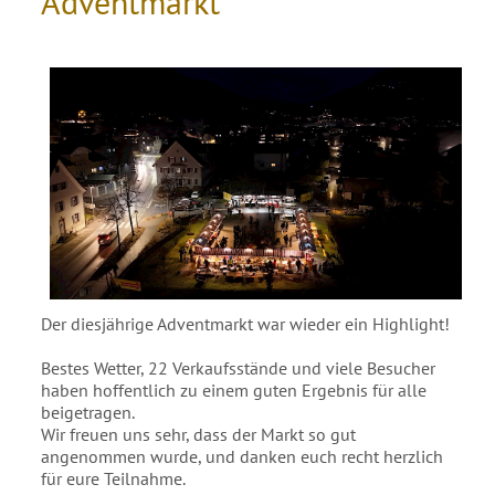
Adventmarkt
Der diesjährige Adventmarkt war wieder ein Highlight!
Bestes Wetter, 22 Verkaufsstände und viele Besucher
haben hoffentlich zu einem guten Ergebnis für alle
beigetragen.
Wir freuen uns sehr, dass der Markt so gut
angenommen wurde, und danken euch recht herzlich
für eure Teilnahme.