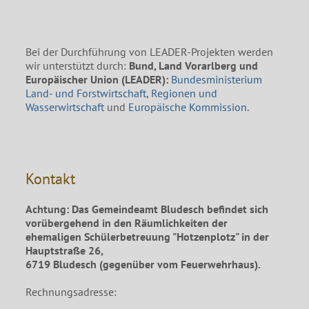
Bei der Durchführung von LEADER-Projekten werden
wir unterstützt durch:
Bund, Land Vorarlberg und
Europäischer Union (LEADER):
Bundesministerium
Land- und Forstwirtschaft, Regionen und
Wasserwirtschaft
und
Europäische Kommission
.
Kontakt
Achtung: Das Gemeindeamt Bludesch befindet sich
vorübergehend in den Räumlichkeiten der
ehemaligen Schülerbetreuung "Hotzenplotz" in der
Hauptstraße 26,
6719 Bludesch (gegenüber vom Feuerwehrhaus).
Rechnungsadresse: