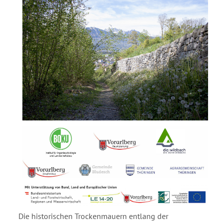
Die historischen Trockenmauern entlang der