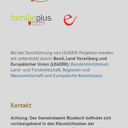
Bei der Durchführung von LEADER-Projekten werden
wir unterstützt durch:
Bund, Land Vorarlberg und
Europäischer Union (LEADER):
Bundesministerium
Land- und Forstwirtschaft, Regionen und
Wasserwirtschaft
und
Europäische Kommission
.
Kontakt
Achtung: Das Gemeindeamt Bludesch befindet sich
vorübergehend in den Räumlichkeiten der