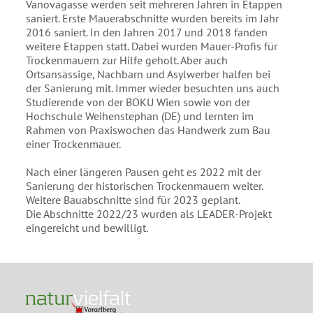
Vanovagasse werden seit mehreren Jahren in Etappen
saniert. Erste Mauerabschnitte wurden bereits im Jahr
2016 saniert. In den Jahren 2017 und 2018 fanden
weitere Etappen statt. Dabei wurden Mauer-Profis für
Trockenmauern zur Hilfe geholt. Aber auch
Ortsansässige, Nachbarn und Asylwerber halfen bei
der Sanierung mit. Immer wieder besuchten uns auch
Studierende von der BOKU Wien sowie von der
Hochschule Weihenstephan (DE) und lernten im
Rahmen von Praxiswochen das Handwerk zum Bau
einer Trockenmauer.
Nach einer längeren Pausen geht es 2022 mit der
Sanierung der historischen Trockenmauern weiter.
Weitere Bauabschnitte sind für 2023 geplant.
Die Abschnitte 2022/23 wurden als LEADER-Projekt
eingereicht und bewilligt.