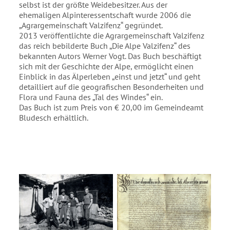
selbst ist der größte Weidebesitzer. Aus der
ehemaligen Alpinteressentschaft wurde 2006 die
„Agrargemeinschaft Valzifenz“ gegründet.
2013 veröffentlichte die Agrargemeinschaft Valzifenz
das reich bebilderte Buch „Die Alpe Valzifenz“ des
bekannten Autors Werner Vogt. Das Buch beschäftigt
sich mit der Geschichte der Alpe, ermöglicht einen
Einblick in das Älperleben „einst und jetzt“ und geht
detailliert auf die geografischen Besonderheiten und
Flora und Fauna des „Tal des Windes“ ein.
Das Buch ist zum Preis von € 20,00 im Gemeindeamt
Bludesch erhältlich.