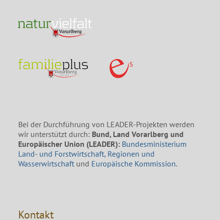
Bei der Durchführung von LEADER-Projekten werden
wir unterstützt durch:
Bund, Land Vorarlberg und
Europäischer Union (LEADER):
Bundesministerium
Land- und Forstwirtschaft, Regionen und
Wasserwirtschaft
und
Europäische Kommission
.
Kontakt