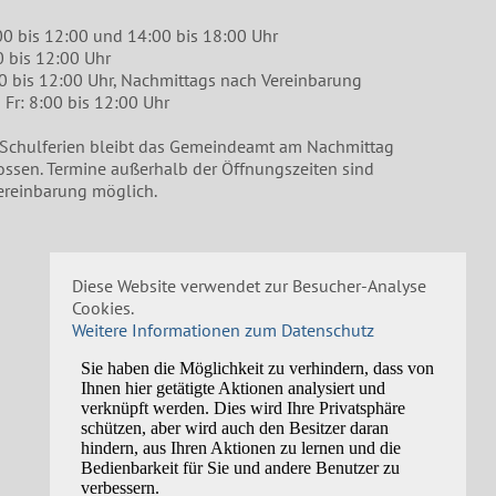
00 bis 12:00 und 14:00 bis 18:00 Uhr
0 bis 12:00 Uhr
00 bis 12:00 Uhr, Nachmittags nach Vereinbarung
Fr: 8:00 bis 12:00 Uhr
 Schulferien bleibt das Gemeindeamt am Nachmittag
ossen. Termine außerhalb der Öffnungszeiten sind
ereinbarung möglich.
Diese Website verwendet zur Besucher-Analyse
Cookies.
Weitere Informationen zum Datenschutz