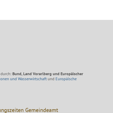
 durch:
Bund, Land Vorarlberg und Europäischer
ionen und Wasserwirtschaft
und
Europäische
ungszeiten Gemeindeamt