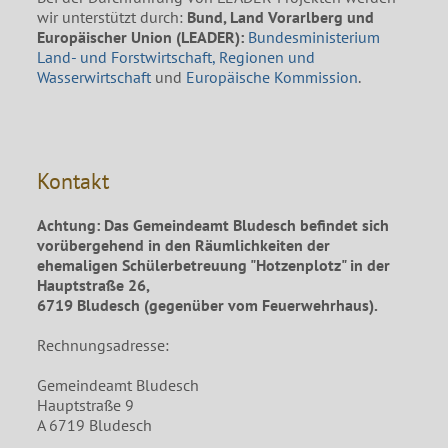
wir unterstützt durch:
Bund, Land Vorarlberg und
Europäischer Union (LEADER):
Bundesministerium
Land- und Forstwirtschaft, Regionen und
Wasserwirtschaft
und
Europäische Kommission
.
Kontakt
Achtung: Das Gemeindeamt Bludesch befindet sich
vorübergehend in den Räumlichkeiten der
ehemaligen Schülerbetreuung "Hotzenplotz" in der
Hauptstraße 26,
6719 Bludesch (gegenüber vom Feuerwehrhaus).
Rechnungsadresse:
Gemeindeamt Bludesch
Hauptstraße 9
A 6719 Bludesch