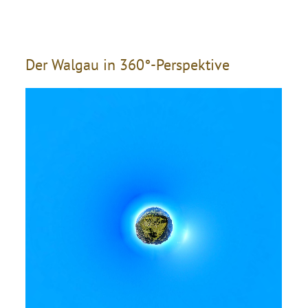
Der Walgau in 360°-Perspektive