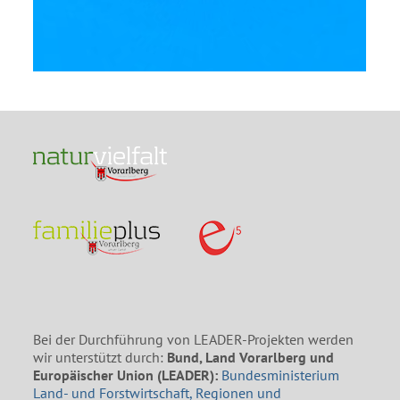
Bei der Durchführung von LEADER-Projekten werden
wir unterstützt durch:
Bund, Land Vorarlberg und
Europäischer Union (LEADER):
Bundesministerium
Land- und Forstwirtschaft, Regionen und