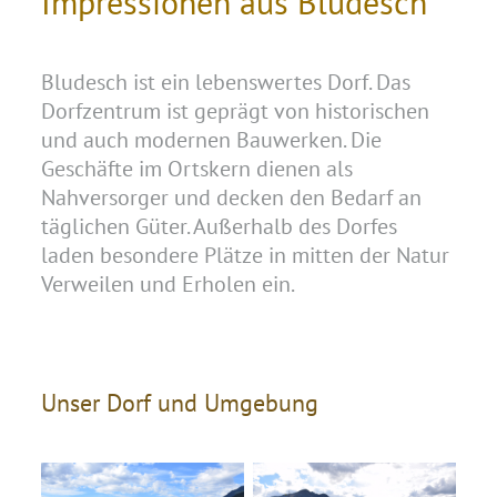
Impressionen aus Bludesch
Bludesch ist ein lebenswertes Dorf. Das
Dorfzentrum ist geprägt von historischen
und auch modernen Bauwerken. Die
Geschäfte im Ortskern dienen als
Nahversorger und decken den Bedarf an
täglichen Güter. Außerhalb des Dorfes
laden besondere Plätze in mitten der Natur
Verweilen und Erholen ein.
Unser Dorf und Umgebung