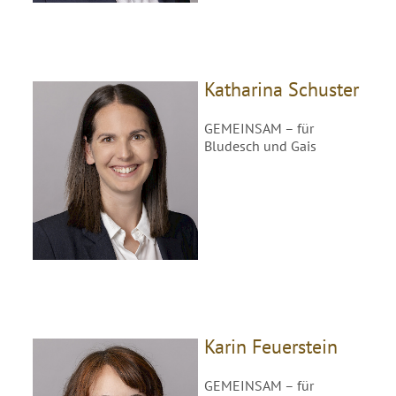
Katharina Schuster
GEMEINSAM – für
Bludesch und Gais
Karin Feuerstein
GEMEINSAM – für