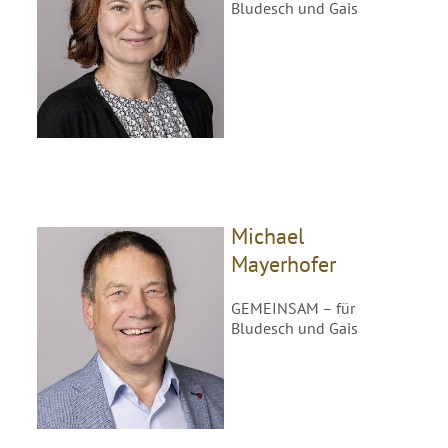
Bludesch und Gais
Michael
Mayerhofer
GEMEINSAM – für
Bludesch und Gais