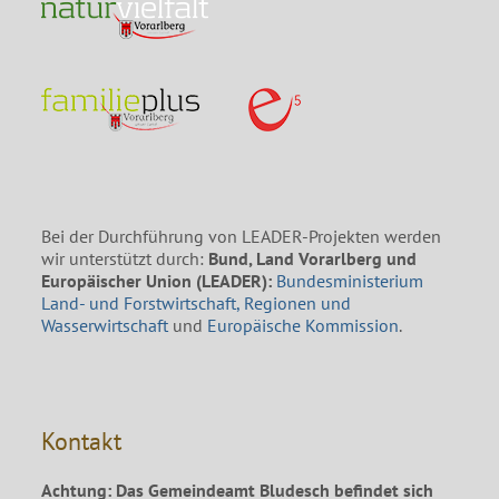
Bei der Durchführung von LEADER-Projekten werden
wir unterstützt durch:
Bund, Land Vorarlberg und
Europäischer Union (LEADER):
Bundesministerium
Land- und Forstwirtschaft, Regionen und
Wasserwirtschaft
und
Europäische Kommission
.
Kontakt
Achtung: Das Gemeindeamt Bludesch befindet sich