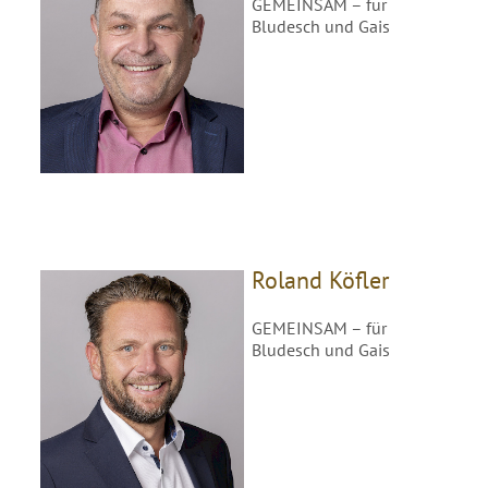
GEMEINSAM – für
Bludesch und Gais
Roland Köfler
GEMEINSAM – für
Bludesch und Gais