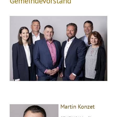
Gemeindevorstand
Martin Konzet