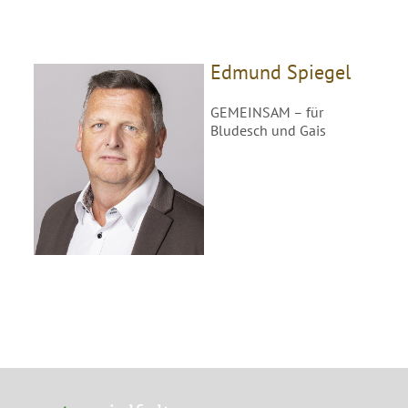
Edmund Spiegel
GEMEINSAM – für
Bludesch und Gais