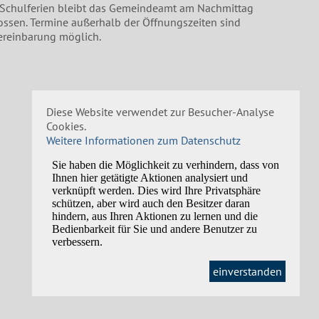
 Schulferien bleibt das Gemeindeamt am Nachmittag
ossen. Termine außerhalb der Öffnungszeiten sind
ereinbarung möglich.
Diese Website verwendet zur Besucher-Analyse
Cookies.
Weitere Informationen zum Datenschutz
einverstanden