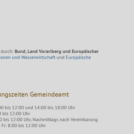
 durch:
Bund, Land Vorarlberg und Europäischer
ionen und Wasserwirtschaft
und
Europäische
ungszeiten Gemeindeamt
00 bis 12:00 und 14:00 bis 18:00 Uhr
0 bis 12:00 Uhr
00 bis 12:00 Uhr, Nachmittags nach Vereinbarung
Fr: 8:00 bis 12:00 Uhr