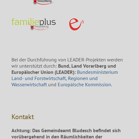
Bei der Durchführung von LEADER-Projekten werden
wir unterstützt durch:
Bund, Land Vorarlberg und
Europäischer Union (LEADER):
Bundesministerium
Land- und Forstwirtschaft, Regionen und
Wasserwirtschaft
und
Europäische Kommission
.
Kontakt
Achtung: Das Gemeindeamt Bludesch befindet sich
vorübergehend in den Räumlichkeiten der