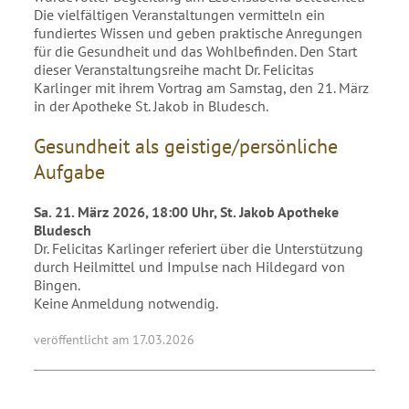
Die vielfältigen Veranstaltungen vermitteln ein
fundiertes Wissen und geben praktische Anregungen
für die Gesundheit und das Wohlbefinden. Den Start
dieser Veranstaltungsreihe macht Dr. Felicitas
Karlinger mit ihrem Vortrag am Samstag, den 21. März
in der Apotheke St. Jakob in Bludesch.
Gesundheit als geistige/persönliche
Aufgabe
Sa. 21. März 2026, 18:00 Uhr, St. Jakob Apotheke
Bludesch
Dr. Felicitas Karlinger referiert über die Unterstützung
durch Heilmittel und Impulse nach Hildegard von
Bingen.
Keine Anmeldung notwendig.
veröffentlicht am 17.03.2026