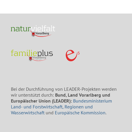
Bei der Durchführung von LEADER-Projekten werden
wir unterstützt durch:
Bund, Land Vorarlberg und
Europäischer Union (LEADER):
Bundesministerium
Land- und Forstwirtschaft, Regionen und
Wasserwirtschaft
und
Europäische Kommission
.