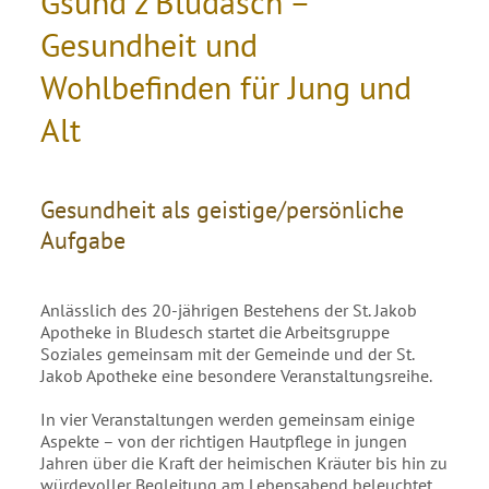
Gsund zʼBludäsch –
Gesundheit und
Wohlbefinden für Jung und
Alt
Gesundheit als geistige/persönliche
Aufgabe
Anlässlich des 20-jährigen Bestehens der St. Jakob
Apotheke in Bludesch startet die Arbeitsgruppe
Soziales gemeinsam mit der Gemeinde und der St.
Jakob Apotheke eine besondere Veranstaltungsreihe.
In vier Veranstaltungen werden gemeinsam einige
Aspekte – von der richtigen Hautpflege in jungen
Jahren über die Kraft der heimischen Kräuter bis hin zu
würdevoller Begleitung am Lebensabend beleuchtet.