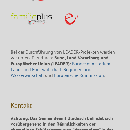
Bei der Durchführung von LEADER-Projekten werden
wir unterstützt durch:
Bund, Land Vorarlberg und
Europäischer Union (LEADER):
Bundesministerium
Land- und Forstwirtschaft, Regionen und
Wasserwirtschaft
und
Europäische Kommission
.
Kontakt
Achtung: Das Gemeindeamt Bludesch befindet sich
vorübergehend in den Räumlichkeiten der
ehemaligen Schülerbetreuung "Hotzenplotz" in der