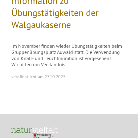
Information zu
Übungstätigkeiten der
Walgaukaserne
Im November finden wieder Übungstätigkeiten beim
Gruppenübungsplatz Auwald statt. Die Verwendung
von Knall- und Leuchtmunition ist vorgesehen!
Wir bitten um Verständnis.
veröffentlicht am 27.10.2025