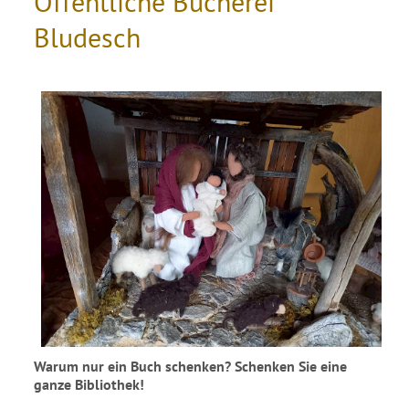
Öffentliche Bücherei
Bludesch
Warum nur ein Buch schenken? Schenken Sie eine
ganze Bibliothek!