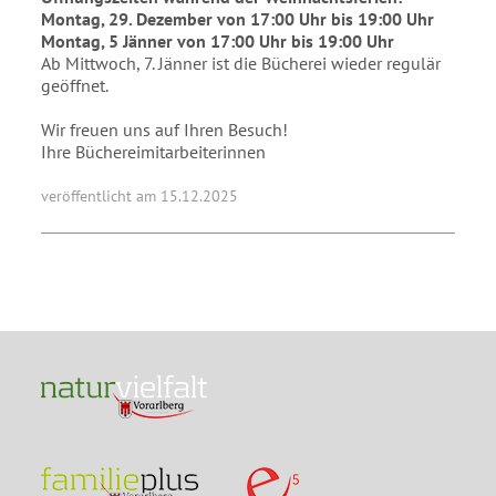
Montag, 29. Dezember von 17:00 Uhr bis 19:00 Uhr
Montag, 5 Jänner von 17:00 Uhr bis 19:00 Uhr
Ab Mittwoch, 7. Jänner ist die Bücherei wieder regulär
geöffnet.
Wir freuen uns auf Ihren Besuch!
Ihre Büchereimitarbeiterinnen
veröffentlicht am 15.12.2025