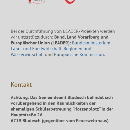
Bei der Durchführung von LEADER-Projekten werden
wir unterstützt durch:
Bund, Land Vorarlberg und
Europäischer Union (LEADER):
Bundesministerium
Land- und Forstwirtschaft, Regionen und
Wasserwirtschaft
und
Europäische Kommission
.
Kontakt
Achtung: Das Gemeindeamt Bludesch befindet sich
vorübergehend in den Räumlichkeiten der
ehemaligen Schülerbetreuung "Hotzenplotz" in der
Hauptstraße 26,
6719 Bludesch (gegenüber vom Feuerwehrhaus).