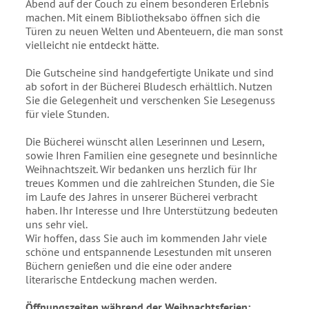
Abend auf der Couch zu einem besonderen Erlebnis
machen. Mit einem Bibliotheksabo öffnen sich die
Türen zu neuen Welten und Abenteuern, die man sonst
vielleicht nie entdeckt hätte.
Die Gutscheine sind handgefertigte Unikate und sind
ab sofort in der Bücherei Bludesch erhältlich. Nutzen
Sie die Gelegenheit und verschenken Sie Lesegenuss
für viele Stunden.
Die Bücherei wünscht allen Leserinnen und Lesern,
sowie Ihren Familien eine gesegnete und besinnliche
Weihnachtszeit. Wir bedanken uns herzlich für Ihr
treues Kommen und die zahlreichen Stunden, die Sie
im Laufe des Jahres in unserer Bücherei verbracht
haben. Ihr Interesse und Ihre Unterstützung bedeuten
uns sehr viel.
Wir hoffen, dass Sie auch im kommenden Jahr viele
schöne und entspannende Lesestunden mit unseren
Büchern genießen und die eine oder andere
literarische Entdeckung machen werden.
Öffnungszeiten während der Weihnachtsferien: