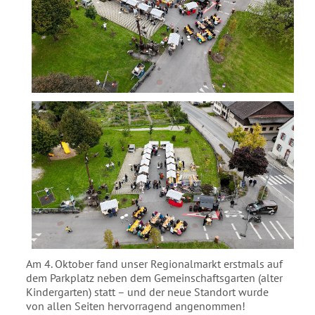
Am 4. Oktober fand unser Regionalmarkt erstmals auf
dem Parkplatz neben dem Gemeinschaftsgarten (alter
Kindergarten) statt – und der neue Standort wurde
von allen Seiten hervorragend angenommen!