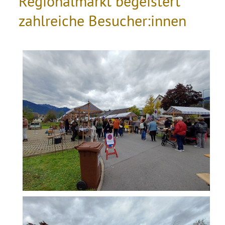
Regionalmarkt begeistert
zahlreiche Besucher:innen