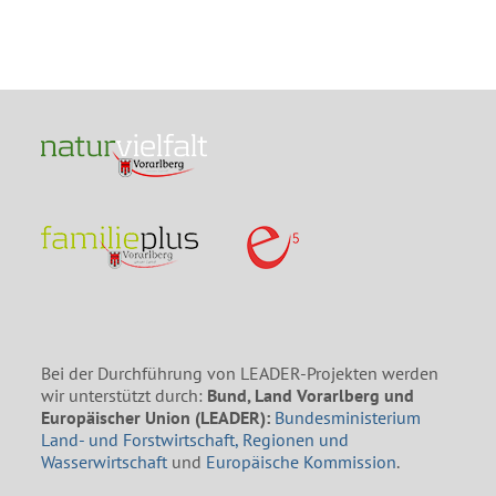
Bei der Durchführung von LEADER-Projekten werden
wir unterstützt durch:
Bund, Land Vorarlberg und
Europäischer Union (LEADER):
Bundesministerium
Land- und Forstwirtschaft, Regionen und
Wasserwirtschaft
und
Europäische Kommission
.