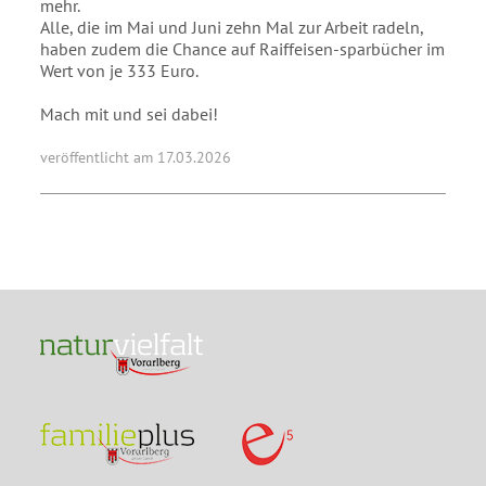
mehr.
Alle, die im Mai und Juni zehn Mal zur Arbeit radeln,
haben zudem die Chance auf Raiffeisen-sparbücher im
Wert von je 333 Euro.
Mach mit und sei dabei!
veröffentlicht am 17.03.2026