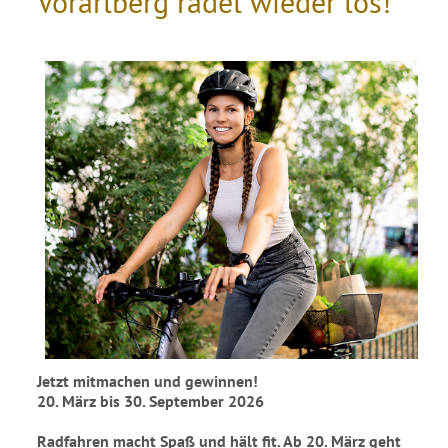
Vorarlberg radel wieder los!
Jetzt mitmachen und gewinnen!
20. März bis 30. September 2026
Radfahren macht Spaß und hält fit. Ab 20. März geht