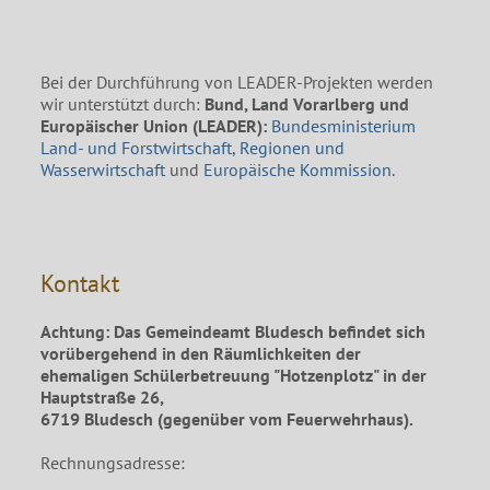
Bei der Durchführung von LEADER-Projekten werden
wir unterstützt durch:
Bund, Land Vorarlberg und
Europäischer Union (LEADER):
Bundesministerium
Land- und Forstwirtschaft, Regionen und
Wasserwirtschaft
und
Europäische Kommission
.
Kontakt
Achtung: Das Gemeindeamt Bludesch befindet sich
vorübergehend in den Räumlichkeiten der
ehemaligen Schülerbetreuung "Hotzenplotz" in der
Hauptstraße 26,
6719 Bludesch (gegenüber vom Feuerwehrhaus).
Rechnungsadresse: